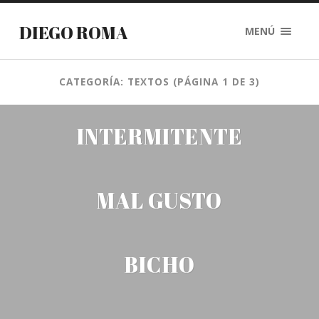
DIEGO ROMA
MENÚ
CATEGORÍA: TEXTOS
(PÁGINA 1 DE 3)
INTERMITENTE
MAL GUSTO
BICHO