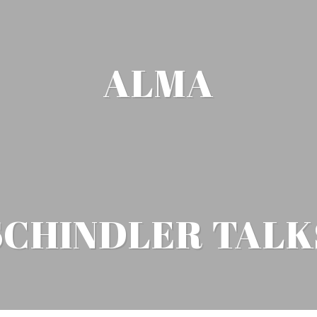
ALMA
SCHINDLER TALK