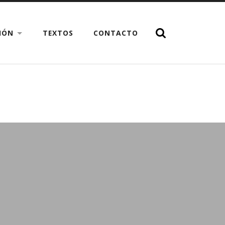
CIÓN
TEXTOS
CONTACTO