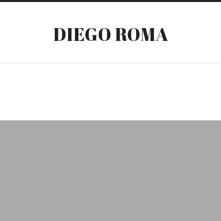
DIEGO ROMA