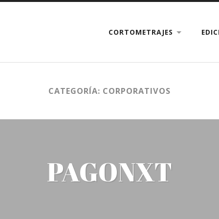
CORTOMETRAJES
EDI
CATEGORÍA: CORPORATIVOS
PAGONXT