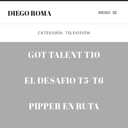
DIEGO ROMA
MENÚ
CATEGORÍA: TELEVISIÓN
GOT TALENT T10
EL DESAFIO T5-T6
PIPPER EN RUTA