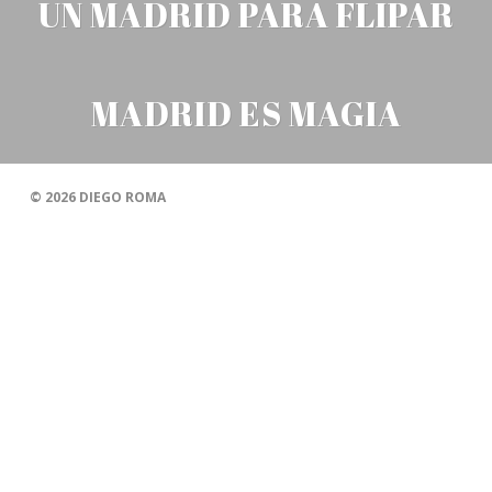
UN MADRID PARA FLIPAR
MADRID ES MAGIA
© 2026
DIEGO ROMA