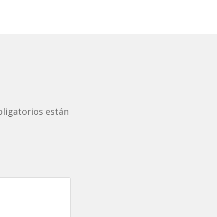
ligatorios están