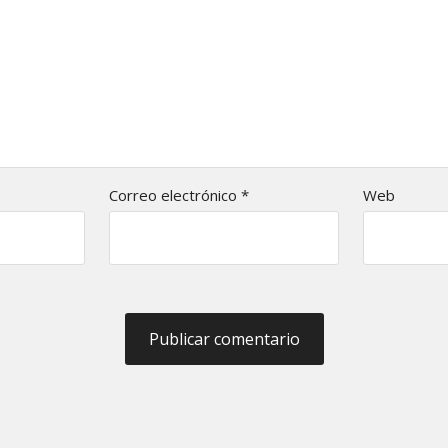
Correo electrónico
*
Web