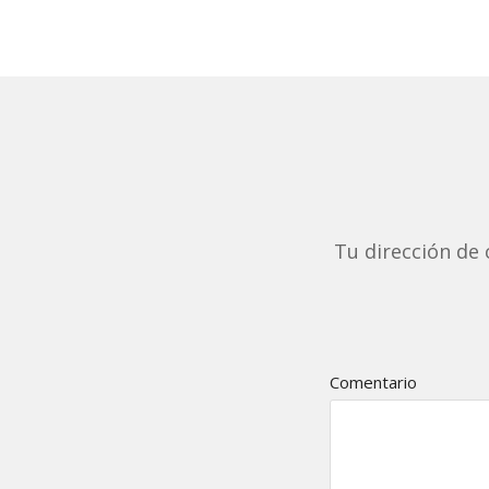
Tu dirección de 
Comentario