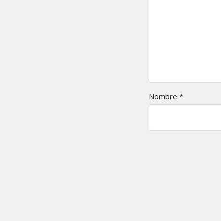
Nombre
*