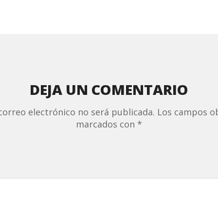
DEJA UN COMENTARIO
correo electrónico no será publicada.
Los campos ob
marcados con
*