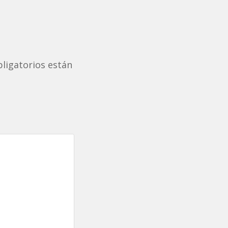
ligatorios están