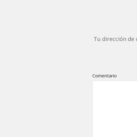
Tu dirección de 
Comentario