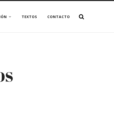
CIÓN
TEXTOS
CONTACTO
OS