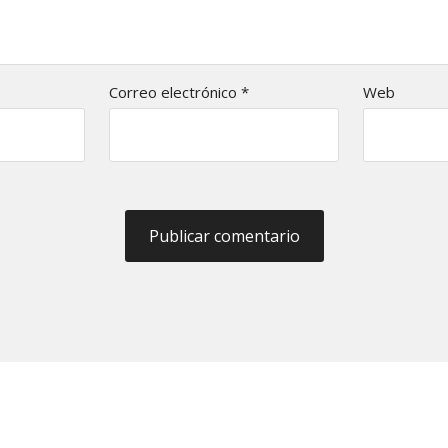
Correo electrónico
*
Web