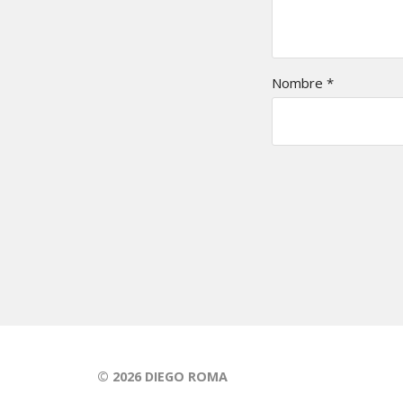
Nombre
*
© 2026
DIEGO ROMA