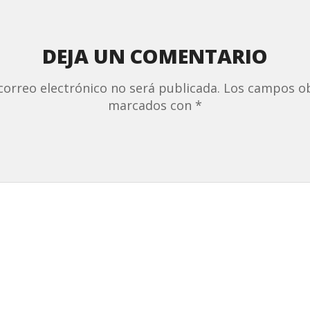
DEJA UN COMENTARIO
correo electrónico no será publicada.
Los campos ob
marcados con
*