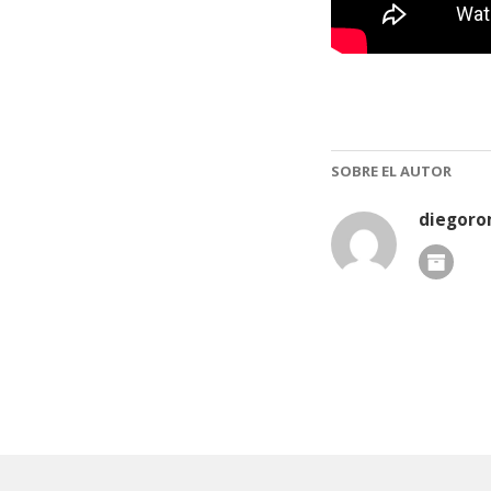
SOBRE EL AUTOR
diegor