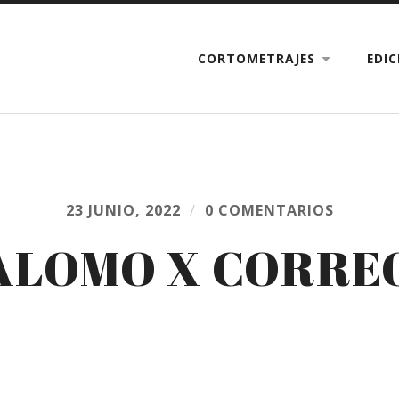
CORTOMETRAJES
EDI
23 JUNIO, 2022
/
0 COMENTARIOS
ALOMO X CORRE